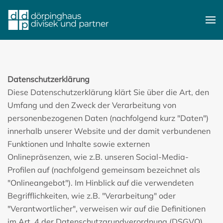
Skip to main content
Datenschutzerklärung
Diese Datenschutzerklärung klärt Sie über die Art, den
Umfang und den Zweck der Verarbeitung von
personenbezogenen Daten (nachfolgend kurz "Daten")
innerhalb unserer Website und der damit verbundenen
Funktionen und Inhalte sowie externen
Onlinepräsenzen, wie z.B. unseren Social-Media-
Profilen auf (nachfolgend gemeinsam bezeichnet als
"Onlineangebot"). Im Hinblick auf die verwendeten
Begrifflichkeiten, wie z.B. "Verarbeitung" oder
"Verantwortlicher", verweisen wir auf die Definitionen
im Art. 4 der Datenschutzgrundverordnung (DSGVO).