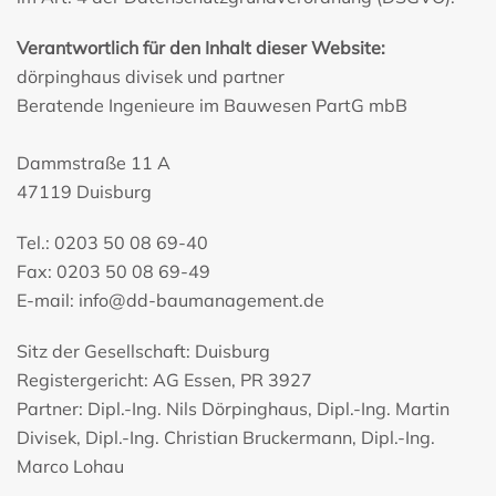
Verantwortlich für den Inhalt dieser Website:
dörpinghaus divisek und partner
Beratende Ingenieure im Bauwesen PartG mbB
Dammstraße 11 A
47119 Duisburg
Tel.: 0203 50 08 69-40
Fax: 0203 50 08 69-49
E-mail:
info@dd-baumanagement.de
Sitz der Gesellschaft: Duisburg
Registergericht: AG Essen, PR 3927
Partner: Dipl.-Ing. Nils Dörpinghaus, Dipl.-Ing. Martin
Divisek, Dipl.-Ing. Christian Bruckermann, Dipl.-Ing.
Marco Lohau