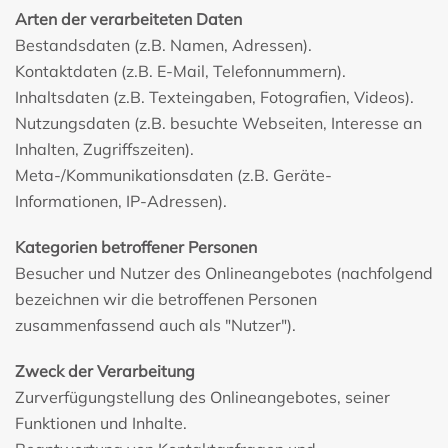
Arten der verarbeiteten Daten
Bestandsdaten (z.B. Namen, Adressen).
Kontaktdaten (z.B. E-Mail, Telefonnummern).
Inhaltsdaten (z.B. Texteingaben, Fotografien, Videos).
Nutzungsdaten (z.B. besuchte Webseiten, Interesse an
Inhalten, Zugriffszeiten).
Meta-/Kommunikationsdaten (z.B. Geräte-
Informationen, IP-Adressen).
Kategorien betroffener Personen
Besucher und Nutzer des Onlineangebotes (nachfolgend
bezeichnen wir die betroffenen Personen
zusammenfassend auch als "Nutzer").
Zweck der Verarbeitung
Zurverfügungstellung des Onlineangebotes, seiner
Funktionen und Inhalte.