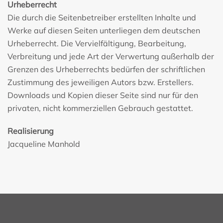
Urheberrecht
Die durch die Seitenbetreiber erstellten Inhalte und
Werke auf diesen Seiten unterliegen dem deutschen
Urheberrecht. Die Vervielfältigung, Bearbeitung,
Verbreitung und jede Art der Verwertung außerhalb der
Grenzen des Urheberrechts bedürfen der schriftlichen
Zustimmung des jeweiligen Autors bzw. Erstellers.
Downloads und Kopien dieser Seite sind nur für den
privaten, nicht kommerziellen Gebrauch gestattet.
Realisierung
Jacqueline Manhold