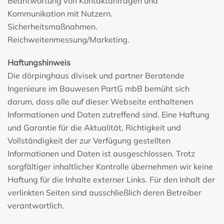
Beantwortung von Kontaktanfragen und
Kommunikation mit Nutzern.
Sicherheitsmaßnahmen.
Reichweitenmessung/Marketing.
Haftungshinweis
Die dörpinghaus divisek und partner Beratende
Ingenieure im Bauwesen PartG mbB bemüht sich
darum, dass alle auf dieser Webseite enthaltenen
Informationen und Daten zutreffend sind. Eine Haftung
und Garantie für die Aktualität, Richtigkeit und
Vollständigkeit der zur Verfügung gestellten
Informationen und Daten ist ausgeschlossen. Trotz
sorgfältiger inhaltlicher Kontrolle übernehmen wir keine
Haftung für die Inhalte externer Links. Für den Inhalt der
verlinkten Seiten sind ausschließlich deren Betreiber
verantwortlich.